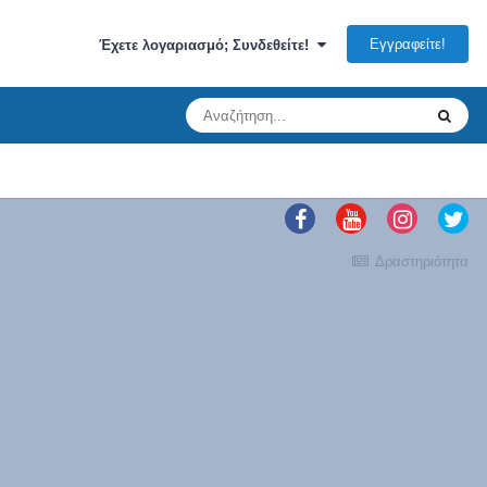
Εγγραφείτε!
Έχετε λογαριασμό; Συνδεθείτε!
Δραστηριότητα