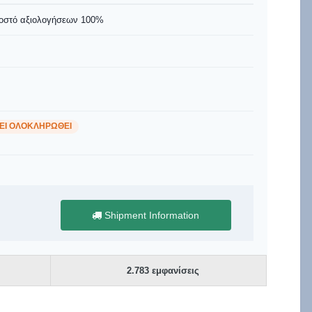
οστό αξιολογήσεων 100%
ΧΕΙ ΟΛΟΚΛΗΡΩΘΕΊ
Shipment Information
2.783 εμφανίσεις