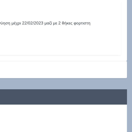
ηση μέχρι 22/02/2023 μαζί με 2 θήκες φορτιστη