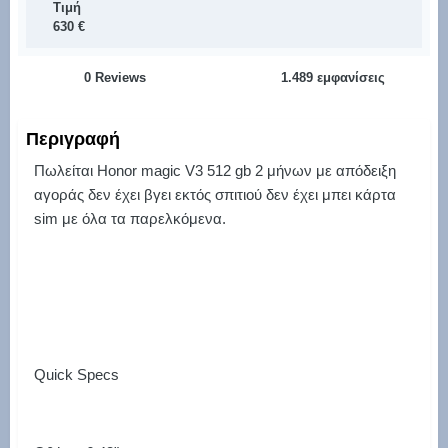
Τιμή
630 €
0 Reviews
1.489 εμφανίσεις
Περιγραφή
Πωλείται Honor magic V3 512 gb 2 μήνων με απόδειξη
αγοράς δεν έχει βγει εκτός σπιτιού δεν έχει μπει κάρτα
sim με όλα τα παρελκόμενα.
Quick Specs