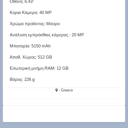
Οθόνη: 6.43"
Κύρια Κάμερα: 40 MP
Χρώμα προϊόντος: Μαύρο
Ανάλυση εμπρόσθιας κάμερας : 20 MP
Μπαταρία: 5150 mAh
Αποθ. Χώρος: 512 GB
Εσωτερική μνήμη RAM: 12 GB
Βάρος: 226 g
- Greece