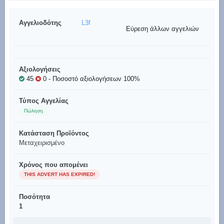
Αγγελιοδότης
L3f
Εύρεση άλλων αγγελιών
Αξιολογήσεις
45
0
- Ποσοστό αξιολογήσεων 100%
Τύπος Αγγελίας
Πώληση
Κατάσταση Προϊόντος
Μεταχειρισμένο
Χρόνος που απομένει
THIS ADVERT HAS EXPIRED!
Ποσότητα
1