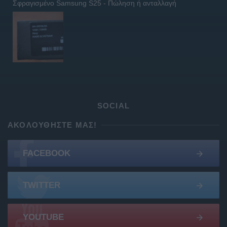
Σφραγισμένο Samsung S25 - Πώληση ή ανταλλαγή
SOCIAL
ΑΚΟΛΟΥΘΉΣΤΕ ΜΑΣ!
FACEBOOK
TWITTER
YOUTUBE