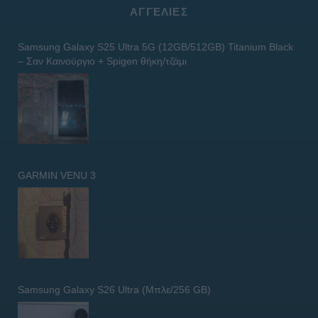
ΑΓΓΕΛΊΕΣ
Samsung Galaxy S25 Ultra 5G (12GB/512GB) Titanium Black
– Σαν Καινούργιο + Spigen θήκη/τζάμι
GARMIN VENU 3
Samsung Galaxy S26 Ultra (Μπλε/256 GB)