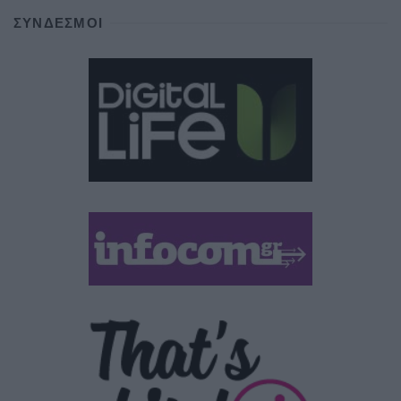
ΣΎΝΔΕΣΜΟΙ