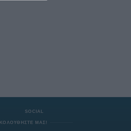
SOCIAL
ΚΟΛΟΥΘΉΣΤΕ ΜΑΣ!