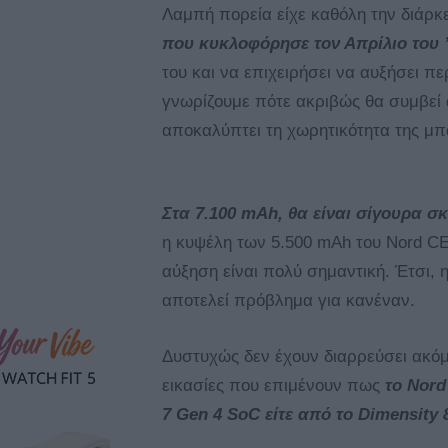
Λαμπή πορεία είχε καθόλη την διάρκ
που κυκλοφόρησε τον Απρίλιο του 
του και να επιχειρήσει να αυξήσει π
γνωρίζουμε πότε ακριβώς θα συμβεί α
αποκαλύπτει τη χωρητικότητα της μ
Στα 7.100 mAh, θα είναι σίγουρα σ
η κυψέλη των 5.500 mAh του Nord CE
αύξηση είναι πολύ σημαντική. Έτσι, 
αποτελεί πρόβλημα για κανέναν.
Δυστυχώς δεν έχουν διαρρεύσει ακό
εικασίες που επιμένουν πως
το Nord
7 Gen 4 SoC είτε από το Dimensity 