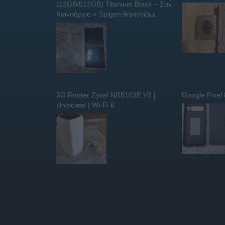
(12GB/512GB) Titanium Black – Σαν
Καινούργιο + Spigen θήκη/τζάμι
5G Router Zyxel NR5103E V2 |
Google Pixel
Unlocked | Wi-Fi 6