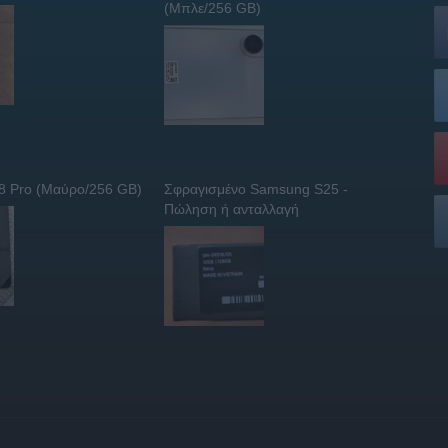
(Μπλε/256 GB)
 8 Pro (Μαύρο/256 GB)
Σφραγισμένο Samsung S25 -
Πώληση ή ανταλλαγή