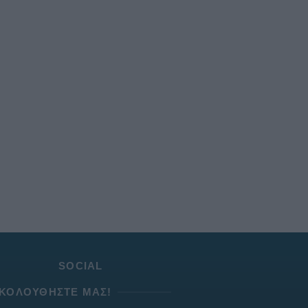
SOCIAL
ΚΟΛΟΥΘΉΣΤΕ ΜΑΣ!