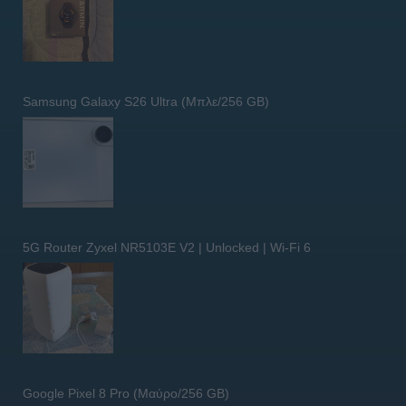
Samsung Galaxy S26 Ultra (Μπλε/256 GB)
5G Router Zyxel NR5103E V2 | Unlocked | Wi-Fi 6
Google Pixel 8 Pro (Μαύρο/256 GB)